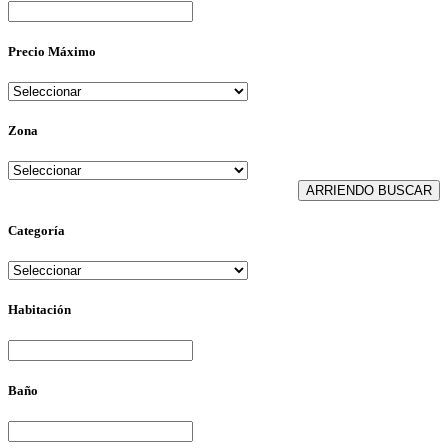
Precio Máximo
Zona
Categoría
Habitación
Baño