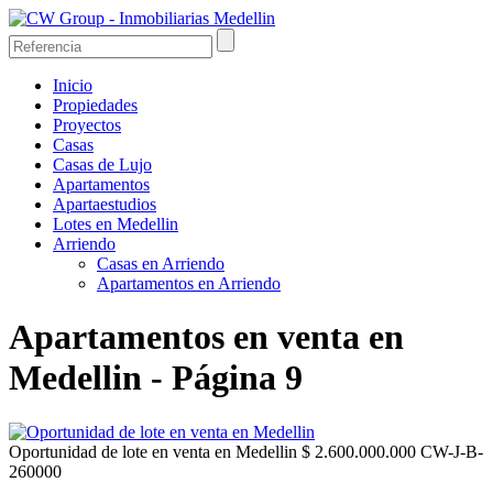
Inicio
Propiedades
Proyectos
Casas
Casas de Lujo
Apartamentos
Apartaestudios
Lotes en Medellin
Arriendo
Casas en Arriendo
Apartamentos en Arriendo
Apartamentos en venta en
Medellin - Página 9
Oportunidad de lote en venta en Medellin
$ 2.600.000.000
CW-J-B-
260000