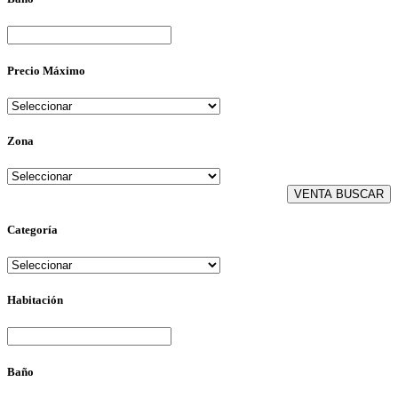
Precio Máximo
Zona
Categoría
Habitación
Baño