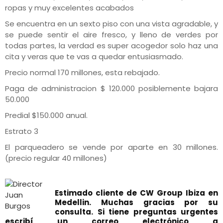
ropas y muy excelentes acabados
Se encuentra en un sexto piso con una vista agradable, y
se puede sentir el aire fresco, y lleno de verdes por
todas partes, la verdad es super acogedor solo haz una
cita y veras que te vas a quedar entusiasmado.
Precio normal 170 millones, esta rebajado.
Paga de administracion $ 120.000 posiblemente bajara
50.000
Predial $150.000 anual.
Estrato 3
El parqueadero se vende por aparte en 30 millones.
(precio regular 40 millones)
Estimado cliente de CW Group Ibiza en
Medellin. Muchas gracias por su
consulta. Si tiene preguntas urgentes
escribí un correo electrónico a