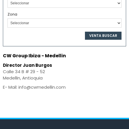
Zona
CW Group Ibiza - Medellin
Director Juan Burgos
Calle 34 B # 29 - 52
Medellin, Antioquia
E- Mail: info@cwmedellin.com