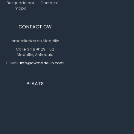
Busqueda por
Contacto
mapa
CONTACT CW
Inmobiliarias en Medellin
Calle 34 B # 29 - 52
Medellin, Antioquia
E-Mail:
info@cwmedellin.com
PLAATS