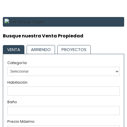
Busque nuestra Venta Propiedad
VENTA
ARRIENDO
PROYECTOS
Categoría
Habitación
Baño
Precio Máximo