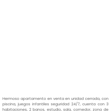
Hermoso apartamento en venta en unidad cerrada, con
piscina, juegos infantiles seguridad 24/7, cuenta con 3
habitaciones, 2 banos, estudio, sala, comedor, zona de